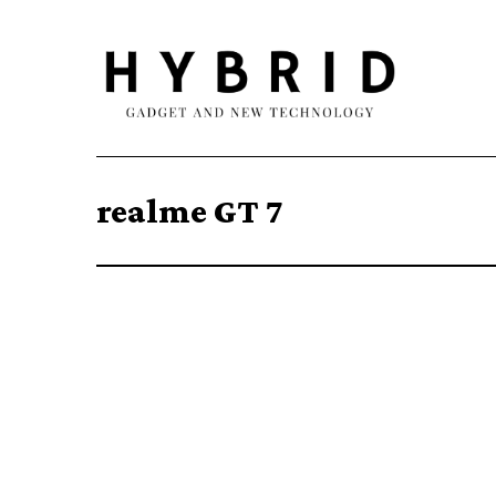
realme GT 7