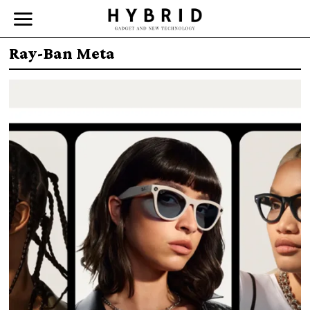
Ray-Ban Meta