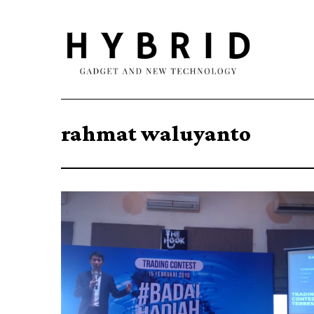
rahmat waluyanto