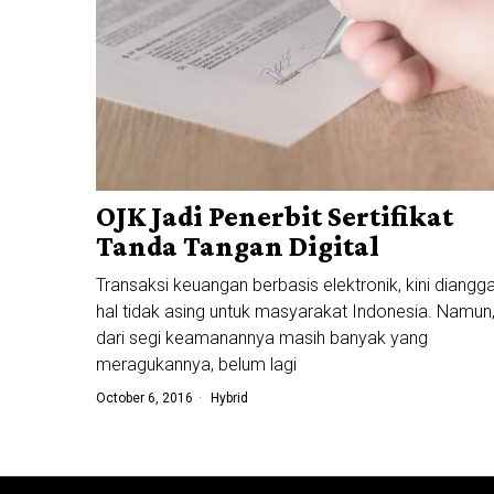
OJK Jadi Penerbit Sertifikat
Tanda Tangan Digital
Transaksi keuangan berbasis elektronik, kini diangg
hal tidak asing untuk masyarakat Indonesia. Namun
dari segi keamanannya masih banyak yang
meragukannya, belum lagi
October 6, 2016
Hybrid