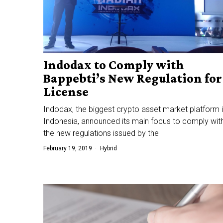
Indodax to Comply with
Bappebti’s New Regulation for
License
Indodax, the biggest crypto asset market platform 
Indonesia, announced its main focus to comply wit
the new regulations issued by the
February 19, 2019
Hybrid