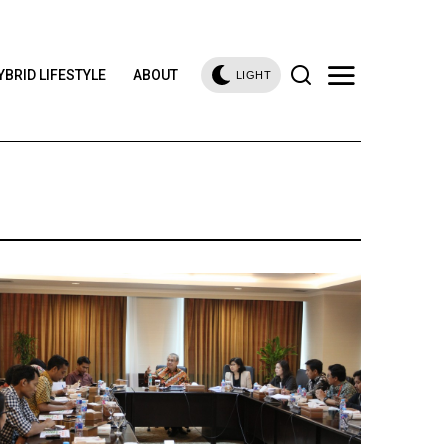
YBRID LIFESTYLE
ABOUT
LIGHT