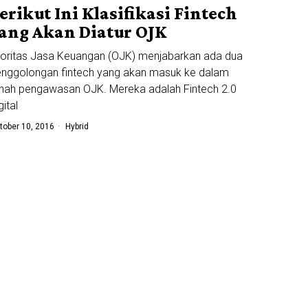
erikut Ini Klasifikasi Fintech
ang Akan Diatur OJK
oritas Jasa Keuangan (OJK) menjabarkan ada dua
nggolongan fintech yang akan masuk ke dalam
nah pengawasan OJK. Mereka adalah Fintech 2.0
gital
tober 10, 2016
Hybrid