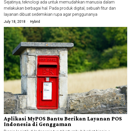
Sejatinya, teknologi ada untuk memudahkan manusia dalam
melakukan berbagai hal. Pada produk digital, sebuah fitur dan
layanan dibuat sedemikian rupa agar penggunanya
July 18, 2018
Hybrid
Aplikasi MyPOS Bantu Berikan Layanan POS
Indonesia di Genggaman