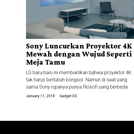
Sony Luncurkan Proyektor 4K
Mewah dengan Wujud Seperti
Meja Tamu
LG baru-baru ini membuktikan bahwa proyektor 4K
tak harus bertubuh bongsor. Namun di saat yang
sama Sony rupanya punya filosofi yang berbeda.
January 11, 2018
Gadget DS