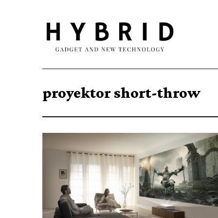
proyektor short-throw