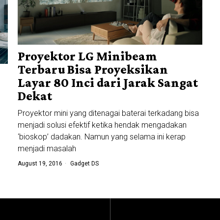
Proyektor LG Minibeam
Terbaru Bisa Proyeksikan
Layar 80 Inci dari Jarak Sangat
Dekat
Proyektor mini yang ditenagai baterai terkadang bisa
menjadi solusi efektif ketika hendak mengadakan
‘bioskop’ dadakan. Namun yang selama ini kerap
menjadi masalah
August 19, 2016
Gadget DS