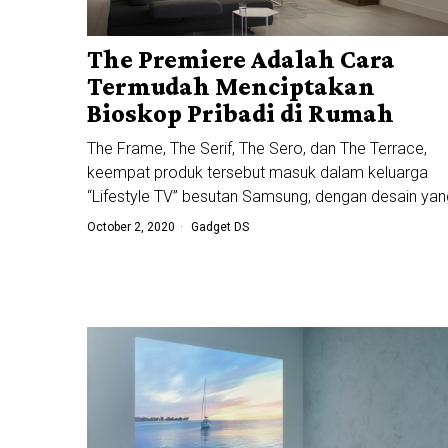
The Premiere Adalah Cara
Termudah Menciptakan
Bioskop Pribadi di Rumah
The Frame, The Serif, The Sero, dan The Terrace,
keempat produk tersebut masuk dalam keluarga
“Lifestyle TV” besutan Samsung, dengan desain yan
October 2, 2020
Gadget DS