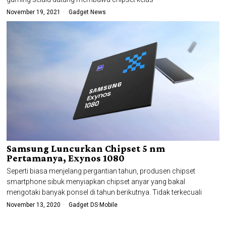
November 19, 2021
Gadget News
Samsung Luncurkan Chipset 5 nm
Pertamanya, Exynos 1080
Seperti biasa menjelang pergantian tahun, produsen chipset
smartphone sibuk menyiapkan chipset anyar yang bakal
mengotaki banyak ponsel di tahun berikutnya. Tidak terkecuali
November 13, 2020
Gadget DS
·
Mobile