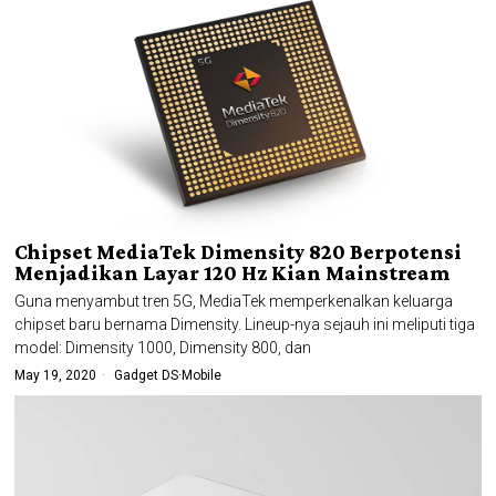
Chipset MediaTek Dimensity 820 Berpotensi
Menjadikan Layar 120 Hz Kian Mainstream
Guna menyambut tren 5G, MediaTek memperkenalkan keluarga
chipset baru bernama Dimensity. Lineup-nya sejauh ini meliputi tiga
model: Dimensity 1000, Dimensity 800, dan
May 19, 2020
Gadget DS
·
Mobile