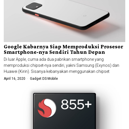
Google Kabarnya Siap Memproduksi Prosesor
Smartphone-nya Sendiri Tahun Depan
Di luar Apple, cuma ada dua pabrikan smartphone yang
memproduksi chipset-nya sendiri, yakni Samsung (Exynos) dan
Huawei (Kirin). Sisanya kebanyakan menggunakan chipset
April 16, 2020
Gadget DS
·
Mobile