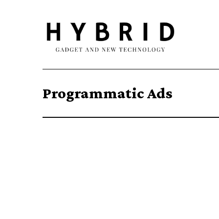
Programmatic Ads