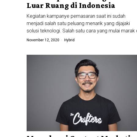
Luar Ruang di Indonesia
Kegiatan kampanye pemasaran saat ini sudah
menjadi salah satu peluang menarik yang dijajaki
solusi teknologi. Salah satu cara yang mulai marak 
November 12, 2020
Hybrid