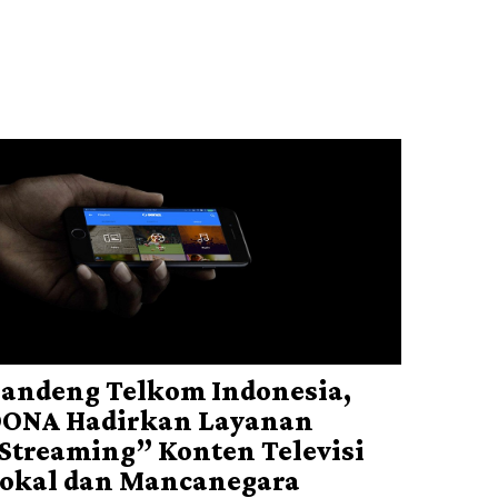
andeng Telkom Indonesia,
ONA Hadirkan Layanan
Streaming” Konten Televisi
okal dan Mancanegara