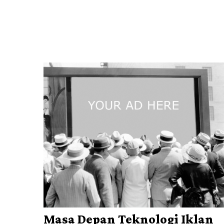
Masa Depan Teknologi Iklan