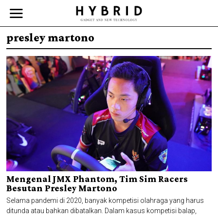
presley martono
Mengenal JMX Phantom, Tim Sim Racers
Besutan Presley Martono
Selama pandemi di 2020, banyak kompetisi olahraga yang harus
ditunda atau bahkan dibatalkan. Dalam kasus kompetisi balap,