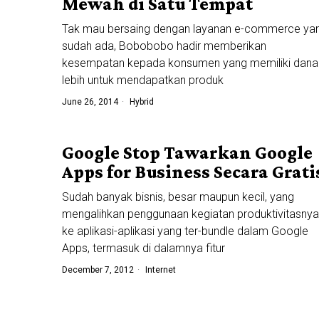
Mewah di Satu Tempat
Tak mau bersaing dengan layanan e-commerce ya
sudah ada, Bobobobo hadir memberikan
kesempatan kepada konsumen yang memiliki dana
lebih untuk mendapatkan produk
June 26, 2014
Hybrid
Google Stop Tawarkan Google
Apps for Business Secara Grati
Sudah banyak bisnis, besar maupun kecil, yang
mengalihkan penggunaan kegiatan produktivitasnya
ke aplikasi-aplikasi yang ter-bundle dalam Google
Apps, termasuk di dalamnya fitur
December 7, 2012
Internet