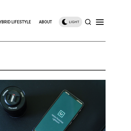
YBRID LIFESTYLE
ABOUT
LIGHT