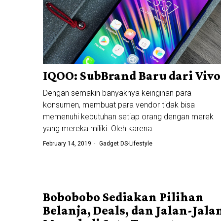
IQOO: SubBrand Baru dari Vivo
Dengan semakin banyaknya keinginan para
konsumen, membuat para vendor tidak bisa
memenuhi kebutuhan setiap orang dengan merek
yang mereka miliki. Oleh karena
February 14, 2019
Gadget DS
·
Lifestyle
Bobobobo Sediakan Pilihan
Belanja, Deals, dan Jalan-Jala