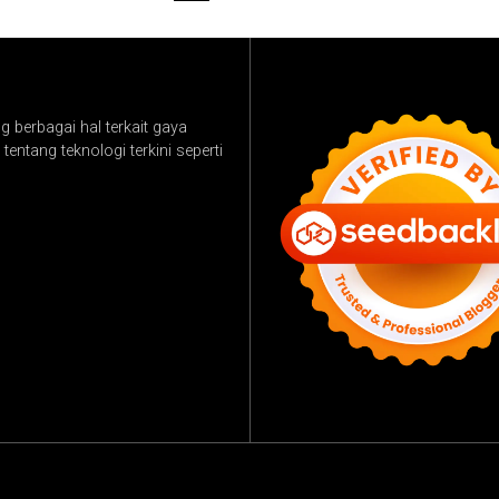
 berbagai hal terkait gaya
tentang teknologi terkini seperti