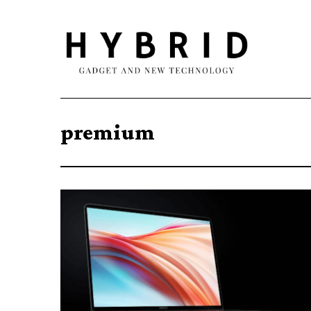
premium