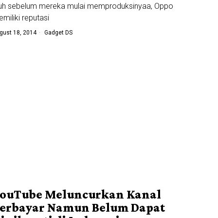
auh sebelum mereka mulai memproduksinyaa, Oppo
miliki reputasi
gust 18, 2014
Gadget DS
ouTube Meluncurkan Kanal
erbayar Namun Belum Dapat