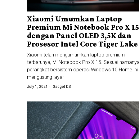
Xiaomi Umumkan Laptop
Premium Mi Notebook Pro X 15
dengan Panel OLED 3,5K dan
Prosesor Intel Core Tiger Lake
Xiaomi telah mengumumkan laptop premium
terbarunya, Mi Notebook Pro X 15. Sesuai namanya
perangkat bersistem operasi Windows 10 Home ini
mengusung layar
July 1, 2021
Gadget DS