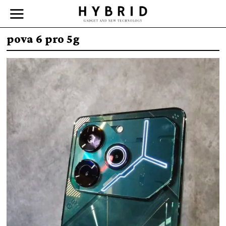
pova 6 pro 5g