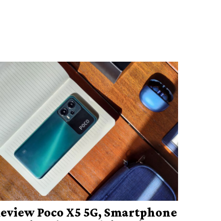
eview Poco X5 5G, Smartphone