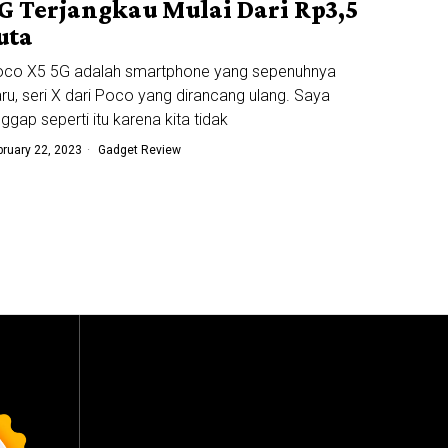
G Terjangkau Mulai Dari Rp3,5
uta
oco X5 5G adalah smartphone yang sepenuhnya
ru, seri X dari Poco yang dirancang ulang. Saya
ggap seperti itu karena kita tidak
bruary 22, 2023
Gadget Review