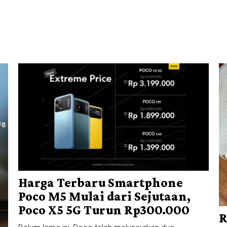
Harga Terbaru Smartphone
Poco M5 Mulai dari Sejutaan,
Poco X5 5G Turun Rp300.000
R