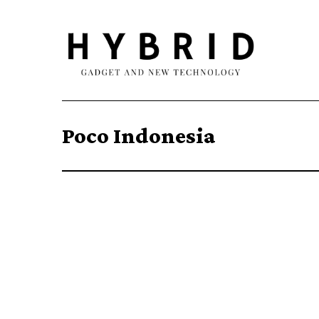
Poco Indonesia