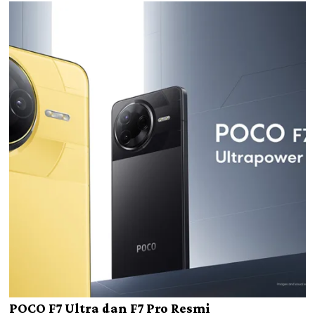
POCO F7 Ultra dan F7 Pro Resmi