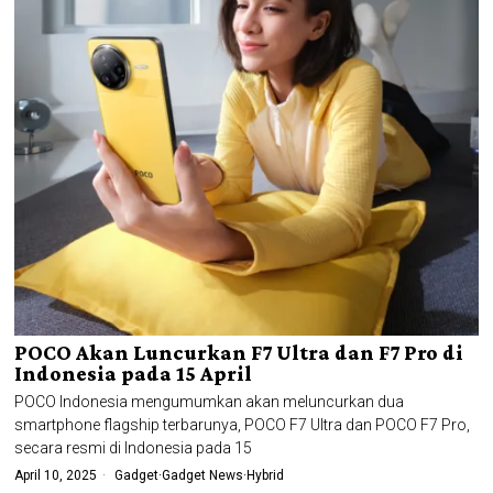
POCO Akan Luncurkan F7 Ultra dan F7 Pro di
Indonesia pada 15 April
POCO Indonesia mengumumkan akan meluncurkan dua
smartphone flagship terbarunya, POCO F7 Ultra dan POCO F7 Pro,
secara resmi di Indonesia pada 15
April 10, 2025
Gadget
·
Gadget News
·
Hybrid