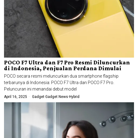
POCO F7 Ultra dan F7 Pro Resmi Diluncurkan
di Indonesia, Penjualan Perdana Dimulai
POCO secara resmi meluncurkan dua smartphone flagship
terbarunya di Indonesia: POCO F7 Ultra dan POCO F7 Pro.
Peluncuran ini menandai debut model
April 16, 2025
Gadget
·
Gadget News
·
Hybrid