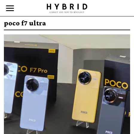
poco f7 ultra