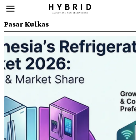
Pasar Kulkas