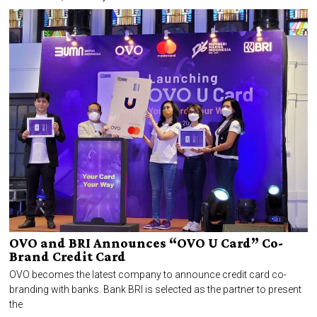
OVO and BRI Announces “OVO U Card” Co-
Brand Credit Card
OVO becomes the latest company to announce credit card co-
branding with banks. Bank BRI is selected as the partner to present
the