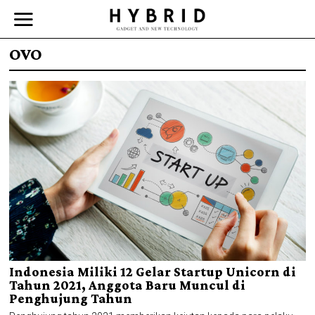
OVO
Indonesia Miliki 12 Gelar Startup Unicorn di
Tahun 2021, Anggota Baru Muncul di
Penghujung Tahun