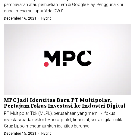
pembayaran atau pembelian item di Google Play. Pengguna kini
dapat menemui opsi “Add OVO”
December 16, 2021
Hybrid
MPC Jadi Identitas Baru PT Multipolar,
Pertajam Fokus Investasi ke Industri Digital
PT Multipolar Tbk (MLPL), perusahaan yang memiliki fokus
investasi pada sektor teknologi, ritel, finansial, serta digital milik
Grup Lippo mengumumkan identitas barunya
December 15, 2021
Hybrid