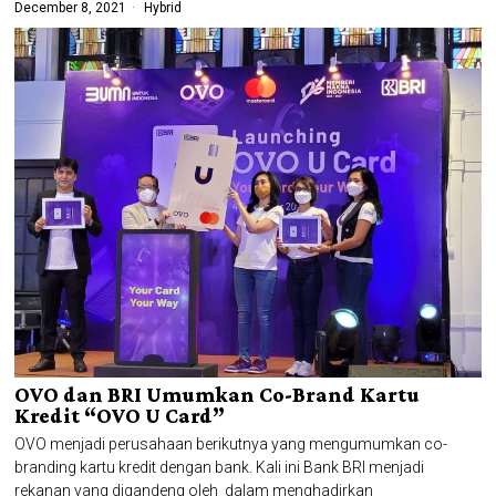
December 8, 2021
Hybrid
OVO dan BRI Umumkan Co-Brand Kartu
Kredit “OVO U Card”
OVO menjadi perusahaan berikutnya yang mengumumkan co-
branding kartu kredit dengan bank. Kali ini Bank BRI menjadi
rekanan yang digandeng oleh dalam menghadirkan