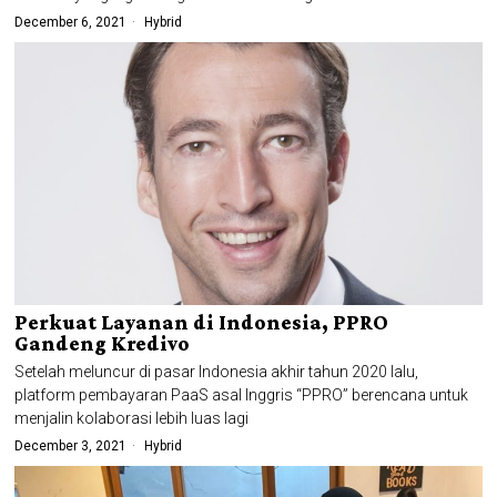
December 6, 2021
Hybrid
Perkuat Layanan di Indonesia, PPRO
Gandeng Kredivo
Setelah meluncur di pasar Indonesia akhir tahun 2020 lalu,
platform pembayaran PaaS asal Inggris “PPRO” berencana untuk
menjalin kolaborasi lebih luas lagi
December 3, 2021
Hybrid