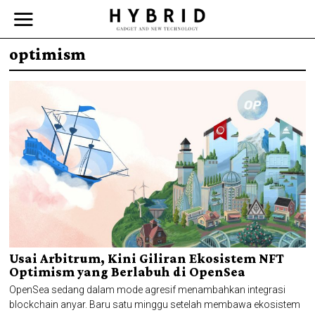
optimism
Usai Arbitrum, Kini Giliran Ekosistem NFT
Optimism yang Berlabuh di OpenSea
OpenSea sedang dalam mode agresif menambahkan integrasi
blockchain anyar. Baru satu minggu setelah membawa ekosistem