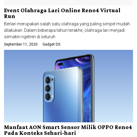
Event Olahraga Lari Online Reno4 Virtual
Run
Berlari merupakan salah satu olahraga yang paling simpel mudah
dilakukan. Dalam beberapa tahun terakhir, olahraga lari menjadi
semakin ngetren di seluruh
September 11, 2020
Gadget DS
Manfaat AON Smart Sensor Milik OPPO Reno4
Pada Konteks Sehari-hari