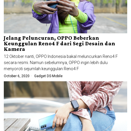
Jelang Peluncuran, OPPO Beberkan
Keunggulan Reno4 F dari Segi Desain dan
Kamera
12 Oktober nanti, OPPO Indonesia bakal meluncurkan Reno4 F
secara resmi. Namun sebelumnya, OPPO ingin lebih dulu
menyoroti sejumlah keunggulan Reno4 F
October 6, 2020
Gadget DS
·
Mobile