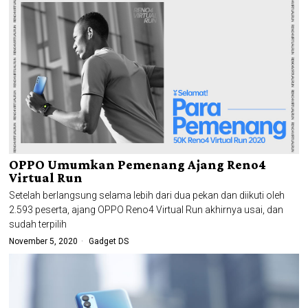
OPPO Umumkan Pemenang Ajang Reno4
Virtual Run
Setelah berlangsung selama lebih dari dua pekan dan diikuti oleh
2.593 peserta, ajang OPPO Reno4 Virtual Run akhirnya usai, dan
sudah terpilih
November 5, 2020
Gadget DS