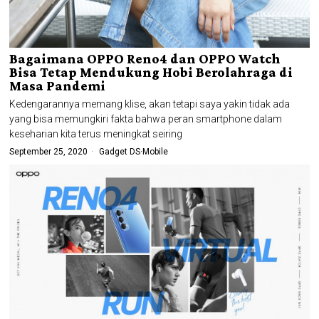
Bagaimana OPPO Reno4 dan OPPO Watch
Bisa Tetap Mendukung Hobi Berolahraga di
Masa Pandemi
Kedengarannya memang klise, akan tetapi saya yakin tidak ada
yang bisa memungkiri fakta bahwa peran smartphone dalam
keseharian kita terus meningkat seiring
September 25, 2020
Gadget DS
·
Mobile