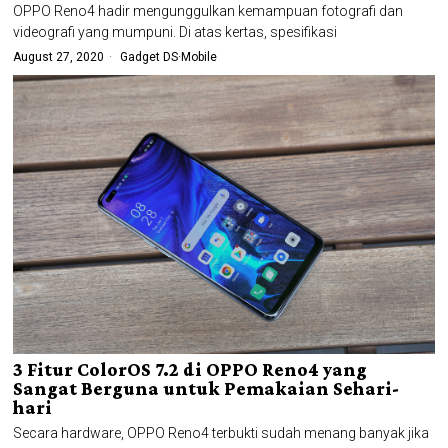
OPPO Reno4 hadir mengunggulkan kemampuan fotografi dan
videografi yang mumpuni. Di atas kertas, spesifikasi
August 27, 2020
Gadget DS
·
Mobile
3 Fitur ColorOS 7.2 di OPPO Reno4 yang
Sangat Berguna untuk Pemakaian Sehari-
hari
Secara hardware, OPPO Reno4 terbukti sudah menang banyak jika