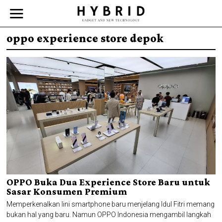
oppo experience store depok
OPPO Buka Dua Experience Store Baru untuk
Sasar Konsumen Premium
Memperkenalkan lini smartphone baru menjelang Idul Fitri memang
bukan hal yang baru. Namun OPPO Indonesia mengambil langkah