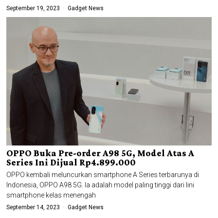
September 19, 2023
Gadget News
OPPO Buka Pre-order A98 5G, Model Atas A
Series Ini Dijual Rp4.899.000
OPPO kembali meluncurkan smartphone A Series terbarunya di
Indonesia, OPPO A98 5G. Ia adalah model paling tinggi dari lini
smartphone kelas menengah
September 14, 2023
Gadget News