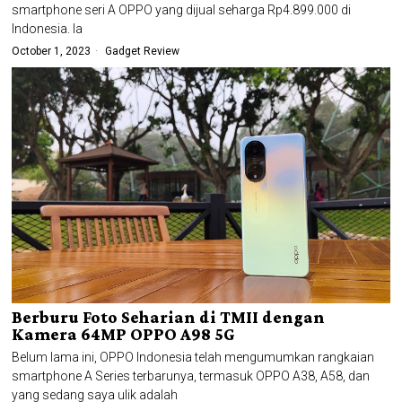
smartphone seri A OPPO yang dijual seharga Rp4.899.000 di
Indonesia. Ia
October 1, 2023
Gadget Review
Berburu Foto Seharian di TMII dengan
Kamera 64MP OPPO A98 5G
Belum lama ini, OPPO Indonesia telah mengumumkan rangkaian
smartphone A Series terbarunya, termasuk OPPO A38, A58, dan
yang sedang saya ulik adalah