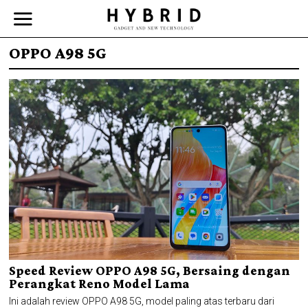
OPPO A98 5G
Speed Review OPPO A98 5G, Bersaing dengan
Perangkat Reno Model Lama
Ini adalah review OPPO A98 5G, model paling atas terbaru dari