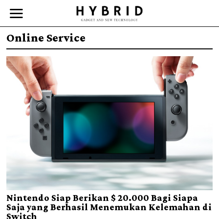
Online Service
Nintendo Siap Berikan $ 20.000 Bagi Siapa
Saja yang Berhasil Menemukan Kelemahan di
Switch