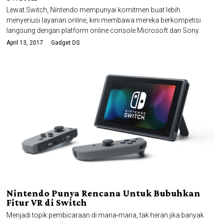
Lewat Switch, Nintendo mempunyai komitmen buat lebih
menyeriusi layanan online, kini membawa mereka berkompetisi
langsung dengan platform online console Microsoft dan Sony.
April 13, 2017
Gadget DS
Nintendo Punya Rencana Untuk Bubuhkan
Fitur VR di Switch
Menjadi topik pembicaraan di mana-mana, tak heran jika banyak