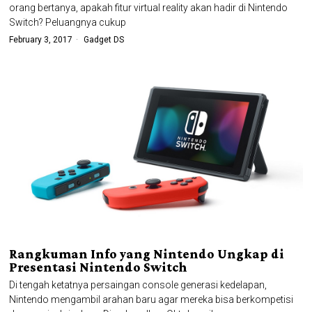
orang bertanya, apakah fitur virtual reality akan hadir di Nintendo
Switch? Peluangnya cukup
February 3, 2017
Gadget DS
Rangkuman Info yang Nintendo Ungkap di
Presentasi Nintendo Switch
Di tengah ketatnya persaingan console generasi kedelapan,
Nintendo mengambil arahan baru agar mereka bisa berkompetisi