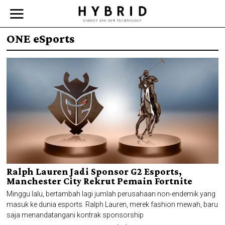
ONE eSports
Ralph Lauren Jadi Sponsor G2 Esports,
Manchester City Rekrut Pemain Fortnite
Minggu lalu, bertambah lagi jumlah perusahaan non-endemik yang
masuk ke dunia esports. Ralph Lauren, merek fashion mewah, baru
saja menandatangani kontrak sponsorship