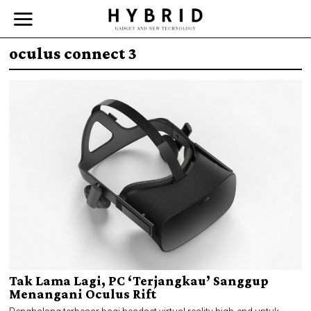
oculus connect 3
Tak Lama Lagi, PC ‘Terjangkau’ Sanggup
Menangani Oculus Rift