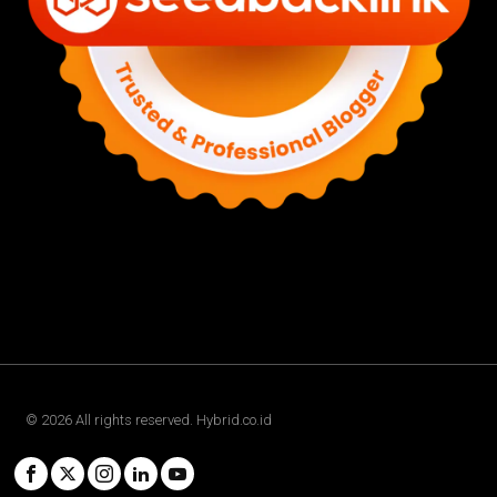
©
2026
All rights reserved. Hybrid.co.id