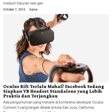
medium hiburan new-gen
October 7, 2016
Game
Oculus Rift Terlalu Mahal? Facebook Sedang
Siapkan VR Headset Standalone yang Lebih
Praktis dan Terjangkau
Ada pengumuman yang menarik di konferensi developer Oculus
Connect 3 yang tengah dihelat di kota San Jose, California.