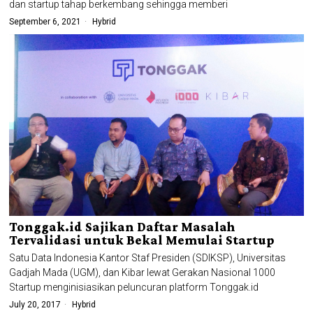
dan startup tahap berkembang sehingga memberi
September 6, 2021
Hybrid
Tonggak.id Sajikan Daftar Masalah
Tervalidasi untuk Bekal Memulai Startup
Satu Data Indonesia Kantor Staf Presiden (SDIKSP), Universitas
Gadjah Mada (UGM), dan Kibar lewat Gerakan Nasional 1000
Startup menginisiasikan peluncuran platform Tonggak.id
July 20, 2017
Hybrid