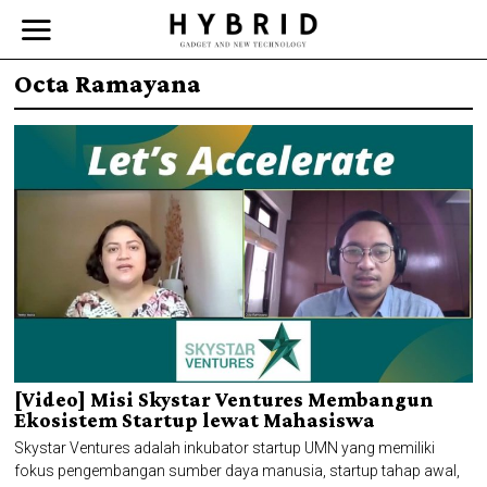
Octa Ramayana
[Video] Misi Skystar Ventures Membangun
Ekosistem Startup lewat Mahasiswa
Skystar Ventures adalah inkubator startup UMN yang memiliki
fokus pengembangan sumber daya manusia, startup tahap awal,