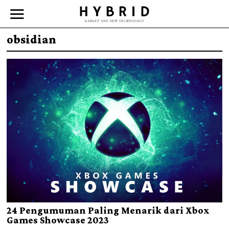
obsidian
24 Pengumuman Paling Menarik dari Xbox
Games Showcase 2023