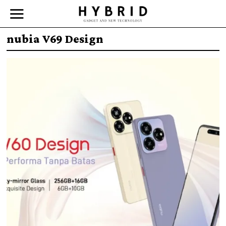
nubia V69 Design