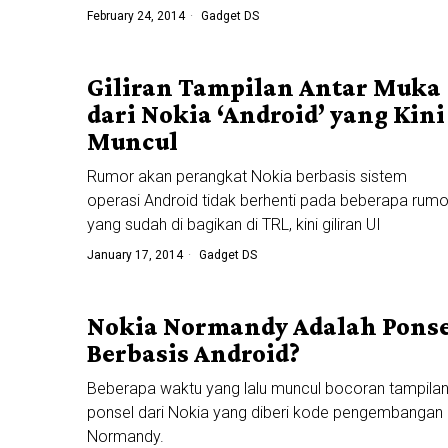
February 24, 2014
Gadget DS
Giliran Tampilan Antar Muka
dari Nokia ‘Android’ yang Kini
Muncul
Rumor akan perangkat Nokia berbasis sistem
operasi Android tidak berhenti pada beberapa rumo
yang sudah di bagikan di TRL, kini giliran UI
January 17, 2014
Gadget DS
Nokia Normandy Adalah Ponse
Berbasis Android?
Beberapa waktu yang lalu muncul bocoran tampila
ponsel dari Nokia yang diberi kode pengembangan
Normandy.