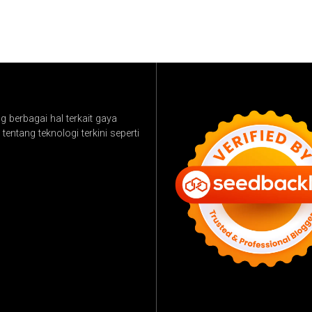
 berbagai hal terkait gaya
tentang teknologi terkini seperti