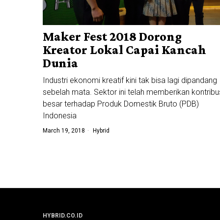
Maker Fest 2018 Dorong
Kreator Lokal Capai Kancah
Dunia
Industri ekonomi kreatif kini tak bisa lagi dipandang
sebelah mata. Sektor ini telah memberikan kontribu
besar terhadap Produk Domestik Bruto (PDB)
Indonesia
March 19, 2018
Hybrid
HYBRID.CO.ID