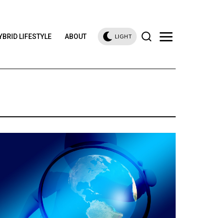
YBRID LIFESTYLE
ABOUT
LIGHT