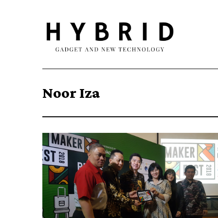
Noor Iza