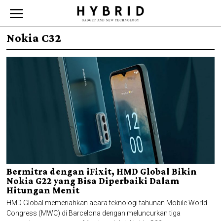
Nokia C32
Bermitra dengan iFixit, HMD Global Bikin
Nokia G22 yang Bisa Diperbaiki Dalam
Hitungan Menit
HMD Global memeriahkan acara teknologi tahunan Mobile World
Congress (MWC) di Barcelona dengan meluncurkan tiga