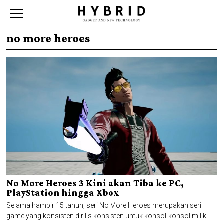
no more heroes
No More Heroes 3 Kini akan Tiba ke PC,
PlayStation hingga Xbox
Selama hampir 15 tahun, seri No More Heroes merupakan seri
game yang konsisten dirilis konsisten untuk konsol-konsol milik