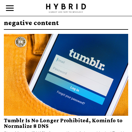
negative content
Tumblr Is No Longer Prohibited, Kominfo to
Normalize 8 DNS