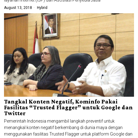
August 13, 2018
Hybrid
Tangkal Konten Negatif, Kominfo Pakai
Fasilitas “Trusted Flagger” untuk Google dan
Twitter
Pemerintah Indonesia mengambil langkah preventif untuk
menangkal konten negatif berkembang di dunia maya dengan
menggunakan fasilitas Trusted Flagger untuk platform Google dan