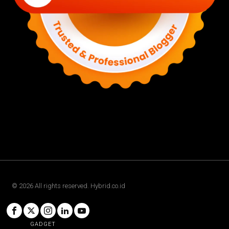
©
2026
All rights reserved. Hybrid.co.id
GADGET