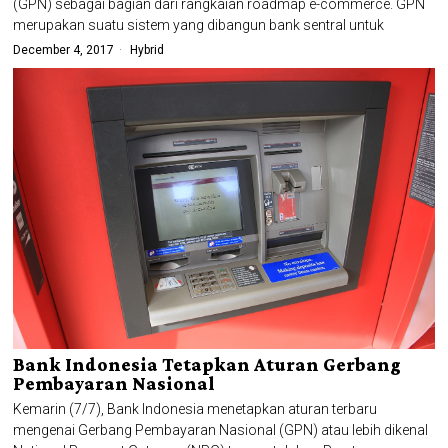
(GPN) sebagai bagian dari rangkaian roadmap e-commerce. GPN
merupakan suatu sistem yang dibangun bank sentral untuk
December 4, 2017
Hybrid
Bank Indonesia Tetapkan Aturan Gerbang
Pembayaran Nasional
Kemarin (7/7), Bank Indonesia menetapkan aturan terbaru
mengenai Gerbang Pembayaran Nasional (GPN) atau lebih dikenal