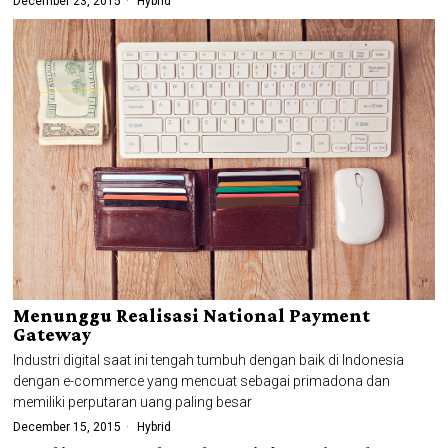
December 23, 2015
Hybrid
Menunggu Realisasi National Payment
Gateway
Industri digital saat ini tengah tumbuh dengan baik di Indonesia
dengan e-commerce yang mencuat sebagai primadona dan
memiliki perputaran uang paling besar
December 15, 2015
Hybrid