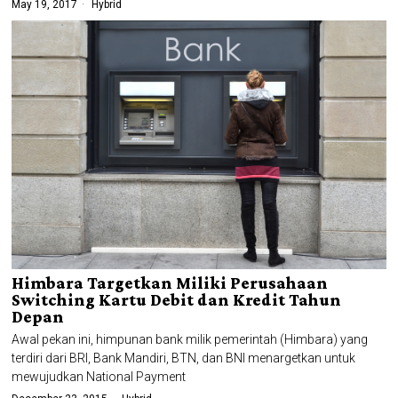
May 19, 2017
Hybrid
Himbara Targetkan Miliki Perusahaan
Switching Kartu Debit dan Kredit Tahun
Depan
Awal pekan ini, himpunan bank milik pemerintah (Himbara) yang
terdiri dari BRI, Bank Mandiri, BTN, dan BNI menargetkan untuk
mewujudkan National Payment