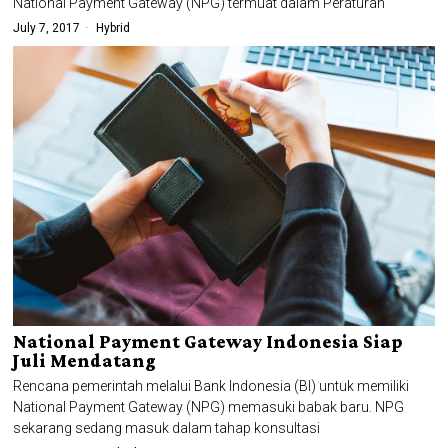
National Payment Gateway (NPG) termuat dalam Peraturan
July 7, 2017
Hybrid
National Payment Gateway Indonesia Siap
Juli Mendatang
Rencana pemerintah melalui Bank Indonesia (BI) untuk memiliki
National Payment Gateway (NPG) memasuki babak baru. NPG
sekarang sedang masuk dalam tahap konsultasi