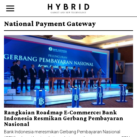
National Payment Gateway
Rangkaian Roadmap E-Commerce: Bank
Indonesia Resmikan Gerbang Pembayaran
Nasional
Bank Indonesia meresmikan Gerbang Pembayaran Nasional