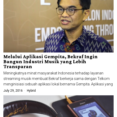
Melalui Aplikasi Gempita, Bekraf Ingin
Bangun Industri Musik yang Lebih
Transparan
Meningkatnya minat masyarakat Indonesia terhadap layanan
streaming musik membuat Bekraf berkerja sama dengan Telkom
menginisiasi sebuah aplikasi lokal bernama Gempita. Aplikasi yang
July 29, 2016
Hybrid