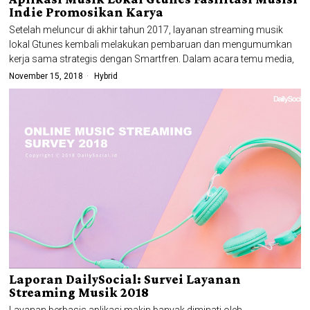
Indie Promosikan Karya
Setelah meluncur di akhir tahun 2017, layanan streaming musik
lokal Gtunes kembali melakukan pembaruan dan mengumumkan
kerja sama strategis dengan Smartfren. Dalam acara temu media,
November 15, 2018
Hybrid
Laporan DailySocial: Survei Layanan
Streaming Musik 2018