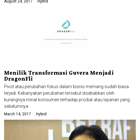
August 24, 2017
Hybrid
Menilik Transformasi Guvera Menjadi
DragonFli
Pivot atau perubahan fokus dalam bisnis memang sudah biasa
terjadi. Kebanyakan perubahan tersebut disebabkan oleh
kurangnya minat konsumen terhadap produk atau layanan yang
sebelumnya
March 14, 2017
Hybrid