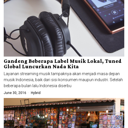
Gandeng Beberapa Label Musik Lokal, Tuned
Global Luncurkan Nada Kita
Layanan streaming musik tampaknya akan menjadi masa depan
musik Indonesia, baik dari sisi konsumen maupun industri. Setelah
beberapa bulan lalu Indonesia diserbu
June 30, 2016
Hybrid