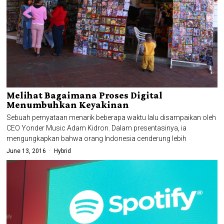
Melihat Bagaimana Proses Digital
Menumbuhkan Keyakinan
Sebuah pernyataan menarik beberapa waktu lalu disampaikan oleh
CEO Yonder Music Adam Kidron. Dalam presentasinya, ia
mengungkapkan bahwa orang Indonesia cenderung lebih
June 13, 2016
Hybrid