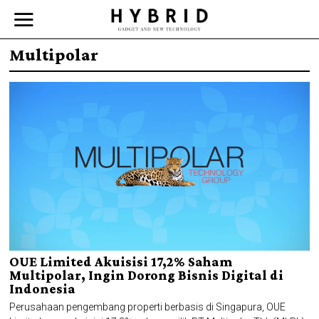
Multipolar
OUE Limited Akuisisi 17,2% Saham
Multipolar, Ingin Dorong Bisnis Digital di
Indonesia
Perusahaan pengembang properti berbasis di Singapura, OUE