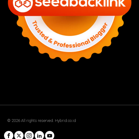
©
2026
All rights reserved. Hybrid.co.id