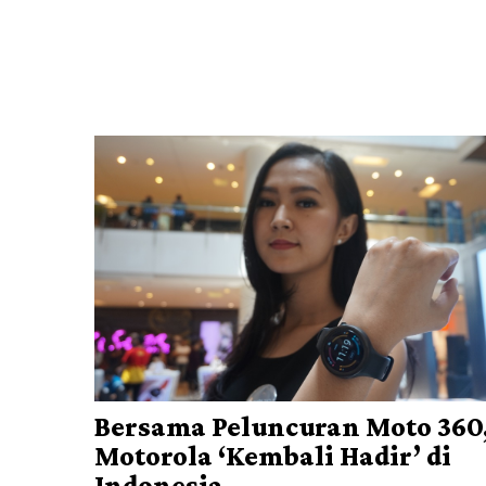
Bersama Peluncuran Moto 360
Motorola ‘Kembali Hadir’ di
Indonesia