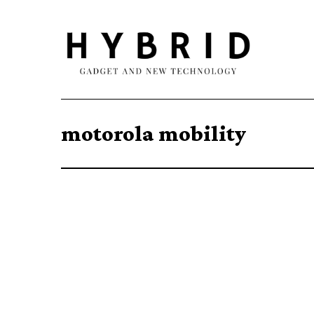
motorola mobility