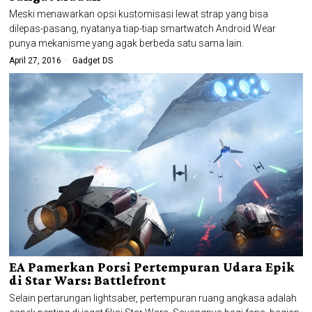
Meski menawarkan opsi kustomisasi lewat strap yang bisa
dilepas-pasang, nyatanya tiap-tiap smartwatch Android Wear
punya mekanisme yang agak berbeda satu sama lain.
April 27, 2016
Gadget DS
EA Pamerkan Porsi Pertempuran Udara Epik
di Star Wars: Battlefront
Selain pertarungan lightsaber, pertempuran ruang angkasa adalah