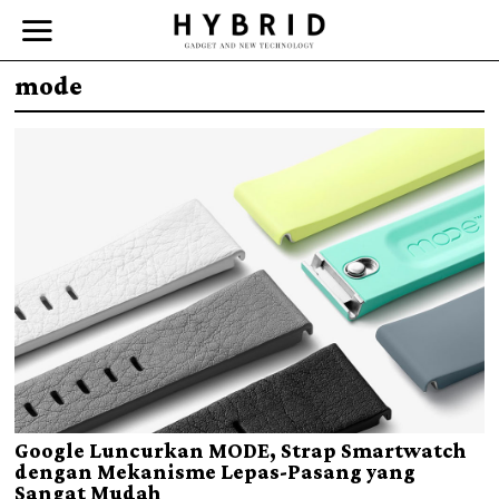
mode
Google Luncurkan MODE, Strap Smartwatch
dengan Mekanisme Lepas-Pasang yang
Sangat Mudah