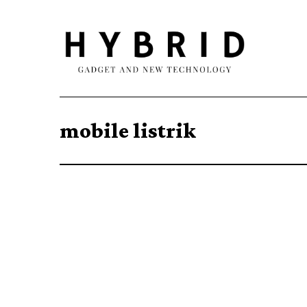
mobile listrik