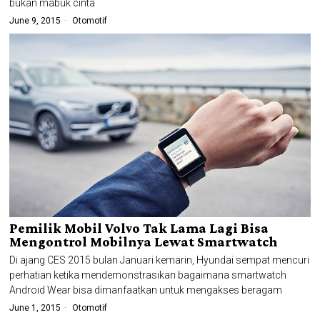
bukan mabuk cinta
June 9, 2015
Otomotif
Pemilik Mobil Volvo Tak Lama Lagi Bisa
Mengontrol Mobilnya Lewat Smartwatch
Di ajang CES 2015 bulan Januari kemarin, Hyundai sempat mencuri
perhatian ketika mendemonstrasikan bagaimana smartwatch
Android Wear bisa dimanfaatkan untuk mengakses beragam
June 1, 2015
Otomotif