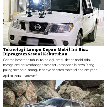
Teknologi Lampu Depan Mobil Ini Bisa
Diprogram Sesuai Kebutuhan
Selama beberapa tahun, teknologi lampu depan mobil tidak
mengalami perkembangan sepesat komponen lainnya. Yang
paling menonjol mungkin hanya sebatas material bohlam yang
April 28, 2015
Otomotif