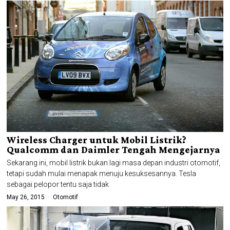
Wireless Charger untuk Mobil Listrik?
Qualcomm dan Daimler Tengah Mengejarnya
Sekarang ini, mobil listrik bukan lagi masa depan industri otomotif,
tetapi sudah mulai menapak menuju kesuksesannya. Tesla
sebagai pelopor tentu saja tidak
May 26, 2015
Otomotif