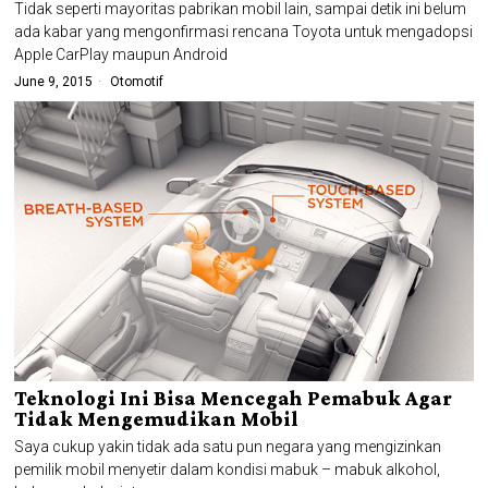
Tidak seperti mayoritas pabrikan mobil lain, sampai detik ini belum
ada kabar yang mengonfirmasi rencana Toyota untuk mengadopsi
Apple CarPlay maupun Android
June 9, 2015
Otomotif
Teknologi Ini Bisa Mencegah Pemabuk Agar
Tidak Mengemudikan Mobil
Saya cukup yakin tidak ada satu pun negara yang mengizinkan
pemilik mobil menyetir dalam kondisi mabuk – mabuk alkohol,