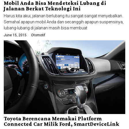
Mobil Anda Bisa Mendeteksi Lubang di
Jalanan Berkat Teknologi Ini
Harus kita akui, jalanan berlubang itu sangat-sangat menyebalkan.
Semahal apapun mobil Anda dan secanggih apapun suspensinya,
lubang-lubang di jalanan masih bisa membuat
June 15, 2015
Otomotif
Toyota Berencana Memakai Platform
Connected Car Milik Ford, SmartDeviceLink