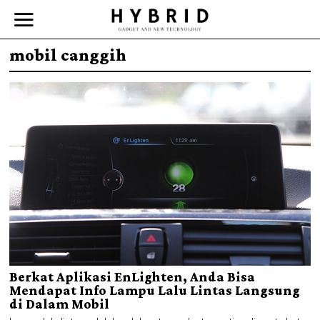
mobil canggih
Berkat Aplikasi EnLighten, Anda Bisa
Mendapat Info Lampu Lalu Lintas Langsung
di Dalam Mobil