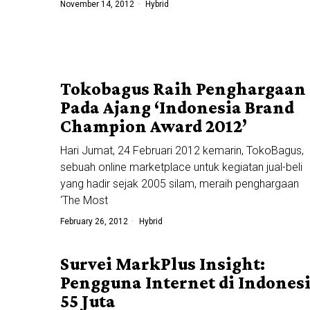
November 14, 2012
Hybrid
Tokobagus Raih Penghargaan
Pada Ajang ‘Indonesia Brand
Champion Award 2012’
Hari Jumat, 24 Februari 2012 kemarin, TokoBagus,
sebuah online marketplace untuk kegiatan jual-beli
yang hadir sejak 2005 silam, meraih penghargaan
‘The Most
February 26, 2012
Hybrid
Survei MarkPlus Insight:
Pengguna Internet di Indones
55 Juta