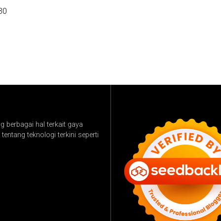
30
 berbagai hal terkait gaya
tentang teknologi terkini seperti