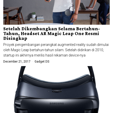
Setelah Dikembangkan Selama Bertahun-
Tahun, Headset AR Magic Leap One Resmi
Disingkap
Proyek pengembangan perangkat augmented reality sudah dimulai
oleh Magic Leap bertahun-tahun silam. Setelah didirikan di 2010,
startup ini akhirnya merilis hasil rekaman device-nya
December 21, 2017
Gadget DS