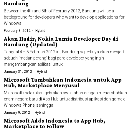
Bandung
Between the 4th and 5th of February 2012, Bandung will be a
battleground for developers who want to develop applications for
Windows
February 3, 2012
Hybrid
Akan Hadir, Nokia Lumia Developer Day di
Bandung (Updated)
Tanggal 4 – 5 Februari 2012 ini, Bandung sepertinya akan menjadi
sebuah ‘medan perang’ bagi para developer yang ingin
mengembangkan aplikasi untuk
January 31, 2012
Hybrid
Microsoft Tambahkan Indonesia untuk App
Hub, Marketplace Menyusul
Microsoft melakukan gebrakan awal tahun dengan menambahkan
enam negara baru di App Hub untuk distribusi aplikasi dan game di
Windows Phone, sehingga
January 9, 2012
Hybrid
Microsoft Adds Indonesia to App Hub,
Marketplace to Follow