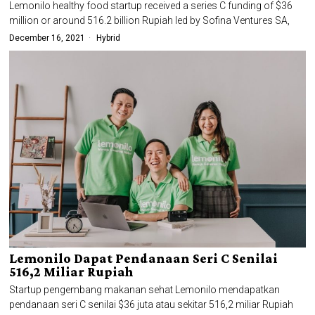
Lemonilo healthy food startup received a series C funding of $36
million or around 516.2 billion Rupiah led by Sofina Ventures SA,
December 16, 2021
Hybrid
Lemonilo Dapat Pendanaan Seri C Senilai
516,2 Miliar Rupiah
Startup pengembang makanan sehat Lemonilo mendapatkan
pendanaan seri C senilai $36 juta atau sekitar 516,2 miliar Rupiah