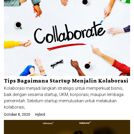
Tips Bagaimana Startup Menjalin Kolaborasi
Kolaborasi menjadi langkah strategis untuk memperkuat bisnis,
baik dengan sesama startup, UKM, korporasi, maupun lembaga
pemerintah. Sebelum startup memutuskan untuk melakukan
kolaborasi,
October 8, 2020
Hybrid