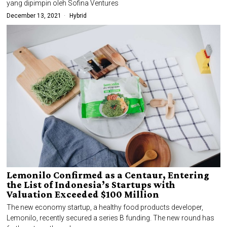
yang dipimpin oleh Sofina Ventures
December 13, 2021
Hybrid
Lemonilo Confirmed as a Centaur, Entering
the List of Indonesia’s Startups with
Valuation Exceeded $100 Million
The new economy startup, a healthy food products developer,
Lemonilo, recently secured a series B funding. The new round has