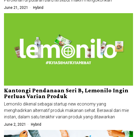
June 21, 2021
Hybrid
Kantongi Pendanaan Seri B, Lemonilo Ingin
Perluas Varian Produk
Lemonilo dikenal sebagai startup new economy yang
menghadirkan alternatif produk makanan sehat. Berawal dari mie
instan, dalam satu terakhir varian produk yang ditawarkan
June 2, 2021
Hybrid