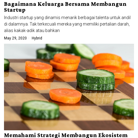
Bagaimana Keluarga Bersama Membangun
Startup
Industri startup yang dinamis menarik berbagai talenta untuk andil
di dalamnya. Tak terkecuali mereka yang memiliki pertalian darah,
alias kakak-adik atau bahkan
May 29, 2020
Hybrid
Memahami Strategi Membangun Ekosistem