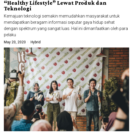
“Healthy Lifestyle” Lewat Produk dan
Teknologi
Kemajuan teknologi semakin memudahkan masyarakat untuk
mendapatkan beragam informasi seputar gaya hidup sehat
dengan spektrum yang sangat luas. Hal ini dimanfaatkan oleh para
pelaku
May 20, 2020
Hybrid