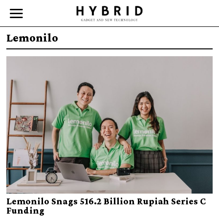
Lemonilo
Lemonilo Snags 516.2 Billion Rupiah Series C
Funding