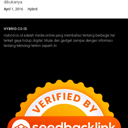
dibukanya
April 1, 2016
Hybrid
HYBRID.CO.ID
Hybrid.co.id adalah media online yang membahas tentang berbagai hal
terkait gaya hidup digital. Mulai dari gadget sampai dengan informasi
tentang teknologi terkini seperti AI.