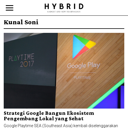
Kunal Soni
Strategi Google Bangun Ekosistem
Pengembang Lokal yang Sehat
Google Playtime SEA (Southeast Asia) kembali diselenggarakan