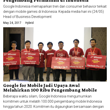
Pengembang Permainan di Indonesia
Google Indonesia memaparkan tren dan consumer behavior terkait
dengan mobile games di Indonesia. Kepada media hari ini (24/05)
Head of Business Development
May 24, 2017
Hybrid
Google for Mobile Jadi Upaya Awal
Melahirkan 100 Ribu Pengembang Mobile
Beberapa waktu silam, Google Indonesia mengumumkan
komitmen untuk melatih 100.000 pengembang mobile Indonesia
hingga tahun 2020. Komitmen itu digaungkan bersamaan dengan