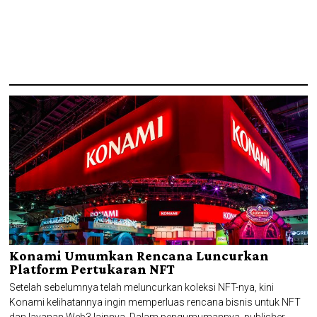
Konami Umumkan Rencana Luncurkan
Platform Pertukaran NFT
Setelah sebelumnya telah meluncurkan koleksi NFT-nya, kini
Konami kelihatannya ingin memperluas rencana bisnis untuk NFT