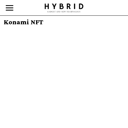
Konami NFT