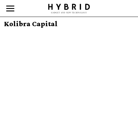
Kolibra Capital