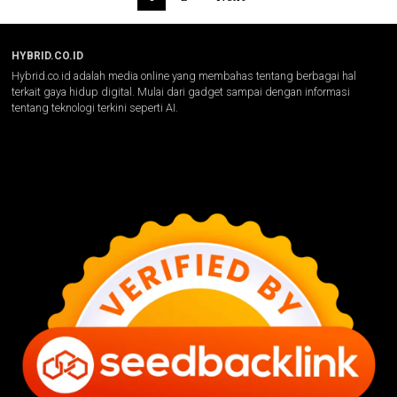
HYBRID.CO.ID
Hybrid.co.id adalah media online yang membahas tentang berbagai hal
terkait gaya hidup digital. Mulai dari gadget sampai dengan informasi
tentang teknologi terkini seperti AI.