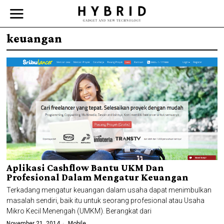
keuangan
Aplikasi Cashflow Bantu UKM Dan
Profesional Dalam Mengatur Keuangan
Terkadang mengatur keuangan dalam usaha dapat menimbulkan
masalah sendiri, baik itu untuk seorang profesional atau Usaha
Mikro Kecil Menengah (UMKM). Berangkat dari
November 21, 2014
Mobile