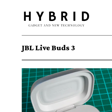
JBL Live Buds 3