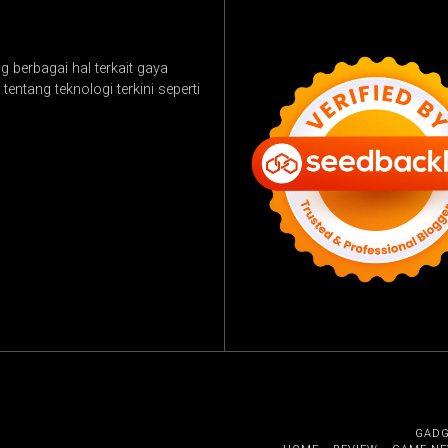
 berbagai hal terkait gaya
tentang teknologi terkini seperti
GAD