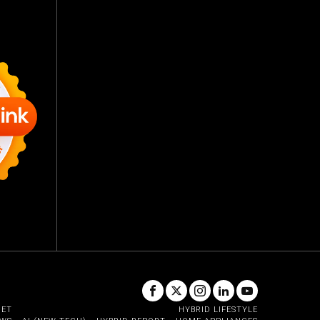
GET
HYBRID LIFESTYLE