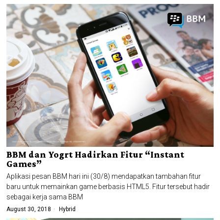
BBM dan Yogrt Hadirkan Fitur “Instant
Games”
Aplikasi pesan BBM hari ini (30/8) mendapatkan tambahan fitur
baru untuk memainkan game berbasis HTML5. Fitur tersebut hadir
sebagai kerja sama BBM
August 30, 2018
Hybrid