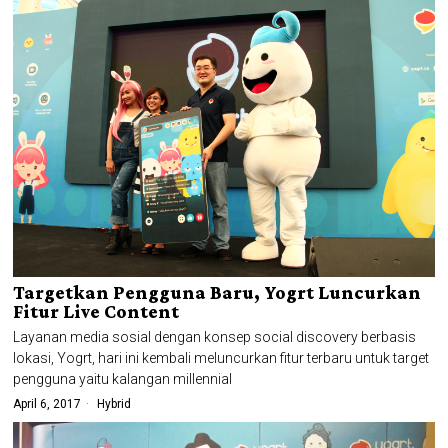
Targetkan Pengguna Baru, Yogrt Luncurkan
Fitur Live Content
Layanan media sosial dengan konsep social discovery berbasis
lokasi, Yogrt, hari ini kembali meluncurkan fitur terbaru untuk target
pengguna yaitu kalangan millennial
April 6, 2017
Hybrid