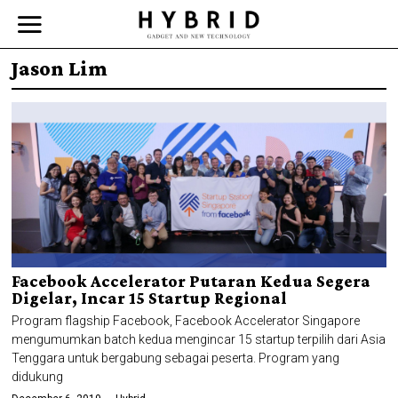
Jason Lim
Facebook Accelerator Putaran Kedua Segera
Digelar, Incar 15 Startup Regional
Program flagship Facebook, Facebook Accelerator Singapore
mengumumkan batch kedua mengincar 15 startup terpilih dari Asia
Tenggara untuk bergabung sebagai peserta. Program yang
didukung