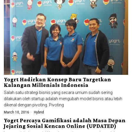
Yogrt Hadirkan Konsep Baru Targetkan
Kalangan Millenials Indonesia
Salah satu strategi bisnis yang secara umum sudah sering
dilakukan oleh startup adalah mengubah model bisnis atau lebih
dikenal dengan pivoting. Pivoting
March 10, 2016
Hybrid
Yogrt Percaya Gamifikasi adalah Masa Depan
Jejaring Sosial Kencan Online (UPDATED)