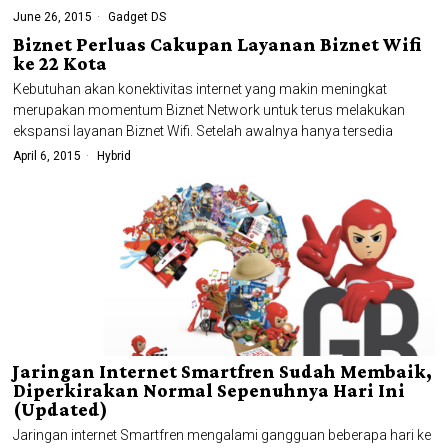
June 26, 2015
Gadget DS
Biznet Perluas Cakupan Layanan Biznet Wifi
ke 22 Kota
Kebutuhan akan konektivitas internet yang makin meningkat
merupakan momentum Biznet Network untuk terus melakukan
ekspansi layanan Biznet Wifi. Setelah awalnya hanya tersedia
April 6, 2015
Hybrid
Jaringan Internet Smartfren Sudah Membaik,
Diperkirakan Normal Sepenuhnya Hari Ini
(Updated)
Jaringan internet Smartfren mengalami gangguan beberapa hari ke