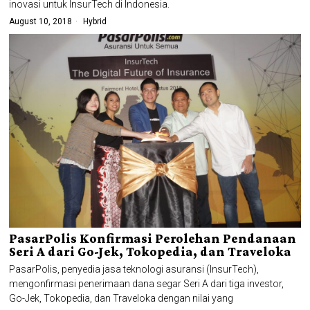
inovasi untuk InsurTech di Indonesia.
August 10, 2018
Hybrid
PasarPolis Konfirmasi Perolehan Pendanaan
Seri A dari Go-Jek, Tokopedia, dan Traveloka
PasarPolis, penyedia jasa teknologi asuransi (InsurTech),
mengonfirmasi penerimaan dana segar Seri A dari tiga investor,
Go-Jek, Tokopedia, dan Traveloka dengan nilai yang