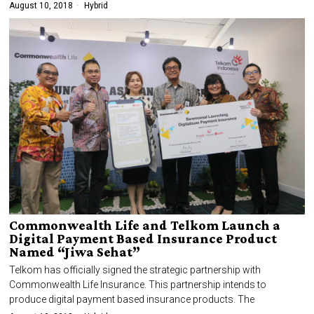
August 10, 2018
Hybrid
Commonwealth Life and Telkom Launch a
Digital Payment Based Insurance Product
Named “Jiwa Sehat”
Telkom has officially signed the strategic partnership with
Commonwealth Life Insurance. This partnership intends to
produce digital payment based insurance products. The