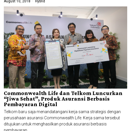
August 10, 2018
Hybrid
Commonwealth Life dan Telkom Luncurkan
“Jiwa Sehat”, Produk Asuransi Berbasis
Pembayaran Digital
Telkom baru saja menandatangani kerja sama strategis dengan
perusahaan asuransi Commonwealth Life. Kerja sama tersebut
ditujukan untuk menghasilkan produk asuransi berbasis
pembayaran