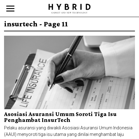
insurtech
- Page 11
Asosiasi Asuransi Umum Soroti Tiga Isu
Penghambat InsurTech
Pelaku asuransi yang diwakili Asosiasi Asuransi Umum Indonesia
(AAUI) menyoroti tiga isu utama yang dinilai menghambat laju