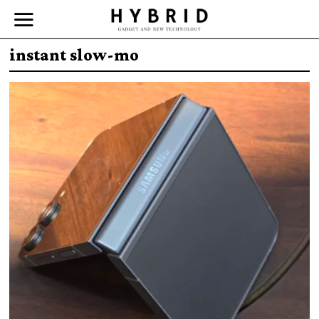
instant slow-mo