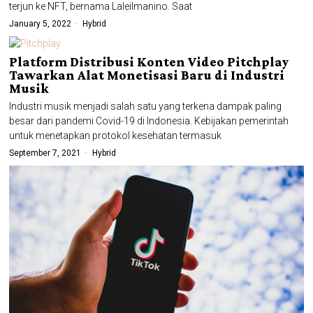
terjun ke NFT, bernama Laleilmanino. Saat
January 5, 2022
Hybrid
Platform Distribusi Konten Video Pitchplay
Tawarkan Alat Monetisasi Baru di Industri
Musik
Industri musik menjadi salah satu yang terkena dampak paling
besar dari pandemi Covid-19 di Indonesia. Kebijakan pemerintah
untuk menetapkan protokol kesehatan termasuk
September 7, 2021
Hybrid